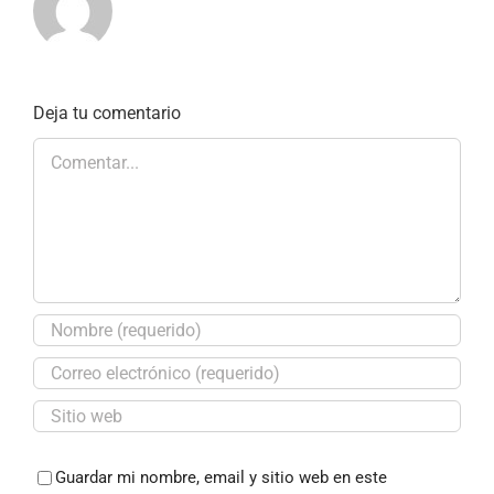
Deja tu comentario
Comentar
Guardar mi nombre, email y sitio web en este