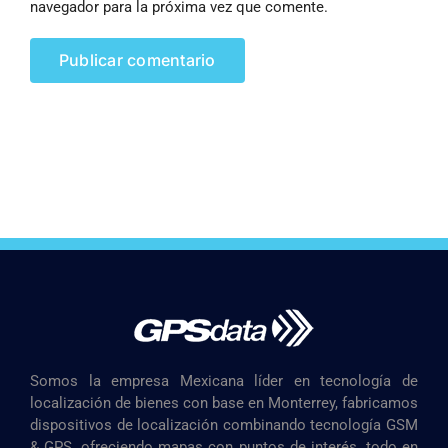
navegador para la próxima vez que comente.
Somos la empresa Mexicana líder en tecnología de
localización de bienes con base en Monterrey, fabricamos
dispositivos de localización combinando tecnología GSM
& GPS, ofreciendo mapas con puntos de interés, todo en