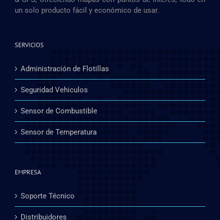
un solo producto fácil y económico de usar.
SERVICIOS
Administración de Flotillas
Seguridad Vehiculos
Sensor de Combustible
Sensor de Temperatura
EMPRESA
Soporte Técnico
Distribuidores