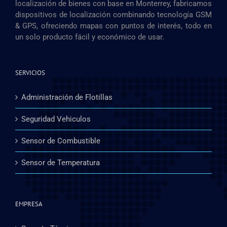
localización de bienes con base en Monterrey, fabricamos
dispositivos de localización combinando tecnología GSM
& GPS, ofreciendo mapas con puntos de interés, todo en
un solo producto fácil y económico de usar.
SERVICIOS
Administración de Flotillas
Seguridad Vehiculos
Sensor de Combustible
Sensor de Temperatura
EMPRESA