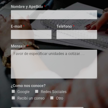
Nombre y Apellido
*
E-mail
*
Teléfono
*
Mensaje
*
¿Como nos conoce?
Google
Redes Sociales
Recibí un correo
Otro