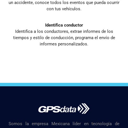
un accidente, conoce todos los eventos que pueda ocurrir
con tus vehículos.
Identifica conductor
Identifica a los conductores, extrae informes de los
tiempos y estilo de conducción, programa el envío de
informes personalizados.
Somos la empresa Mexicana líder en tecnología de