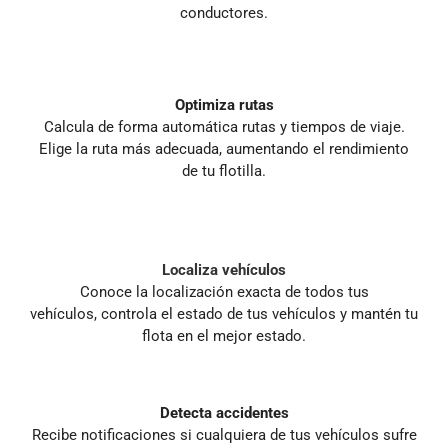
conductores.
Optimiza rutas
Calcula de forma automática rutas y tiempos de viaje.
Elige la ruta más adecuada, aumentando el rendimiento
de tu flotilla.
Localiza vehículos
Conoce la localización exacta de todos tus
vehículos, controla el estado de tus vehículos y mantén tu
flota en el mejor estado.
Detecta accidentes
Recibe notificaciones si cualquiera de tus vehículos sufre