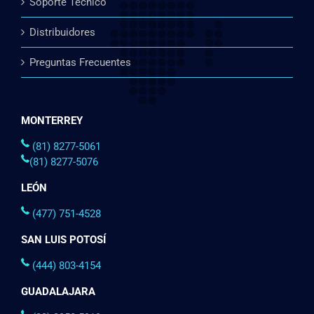
Soporte Técnico
Distribuidores
Preguntas Frecuentes
MONTERREY
(81) 8277-5061
(81) 8277-5076
LEÓN
(477) 751-4528
SAN LUIS POTOSÍ
(444) 803-4154
GUADALAJARA