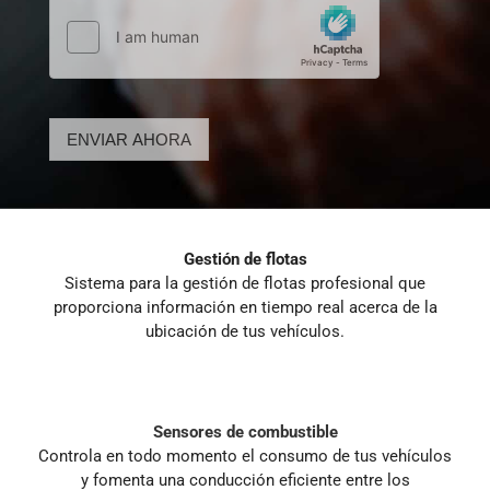
ENVIAR AHORA
Gestión de flotas
Sistema para la gestión de flotas profesional que
proporciona información en tiempo real acerca de la
ubicación de tus vehículos.
Sensores de combustible
Controla en todo momento el consumo de tus vehículos
y fomenta una conducción eficiente entre los