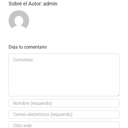
Sobre el Autor:
admin
Deja tu comentario
Comentar