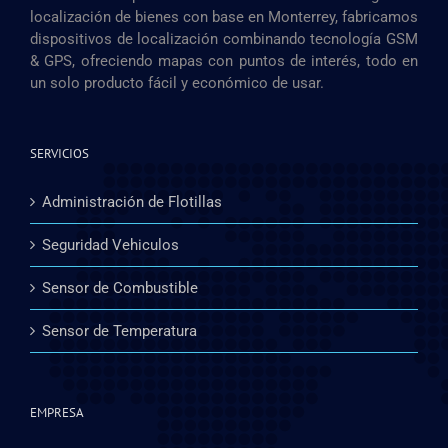
localización de bienes con base en Monterrey, fabricamos
dispositivos de localización combinando tecnología GSM
& GPS, ofreciendo mapas con puntos de interés, todo en
un solo producto fácil y económico de usar.
SERVICIOS
Administración de Flotillas
Seguridad Vehiculos
Sensor de Combustible
Sensor de Temperatura
EMPRESA