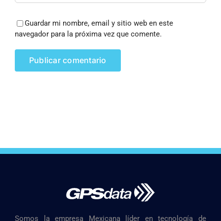
Guardar mi nombre, email y sitio web en este
navegador para la próxima vez que comente.
Somos la empresa Mexicana líder en tecnología de