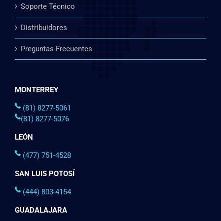
Soporte Técnico
Distribuidores
Preguntas Frecuentes
MONTERREY
(81) 8277-5061
(81) 8277-5076
LEÓN
(477) 751-4528
SAN LUIS POTOSÍ
(444) 803-4154
GUADALAJARA