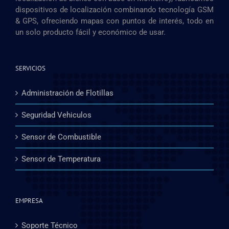
dispositivos de localización combinando tecnología GSM
& GPS, ofreciendo mapas con puntos de interés, todo en
un solo producto fácil y económico de usar.
SERVICIOS
Administración de Flotillas
Seguridad Vehiculos
Sensor de Combustible
Sensor de Temperatura
EMPRESA
Soporte Técnico