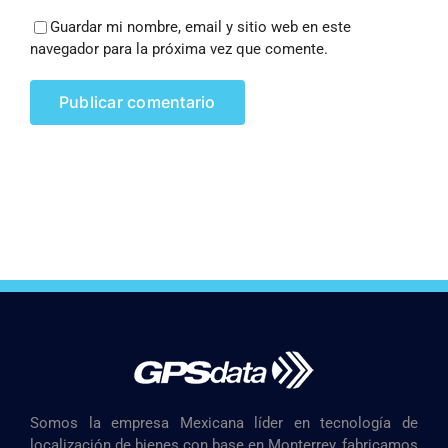
Guardar mi nombre, email y sitio web en este
navegador para la próxima vez que comente.
Somos la empresa Mexicana líder en tecnología de
localización de bienes con base en Monterrey, fabricamos