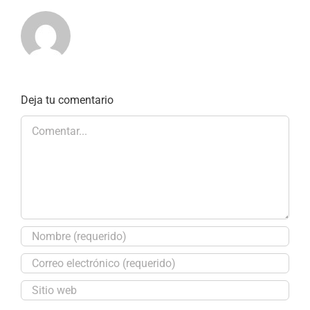
Deja tu comentario
Comentar