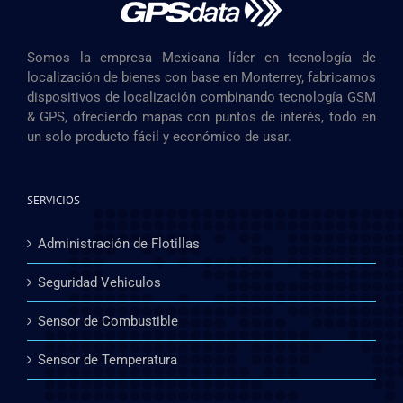
Somos la empresa Mexicana líder en tecnología de
localización de bienes con base en Monterrey, fabricamos
dispositivos de localización combinando tecnología GSM
& GPS, ofreciendo mapas con puntos de interés, todo en
un solo producto fácil y económico de usar.
SERVICIOS
Administración de Flotillas
Seguridad Vehiculos
Sensor de Combustible
Sensor de Temperatura