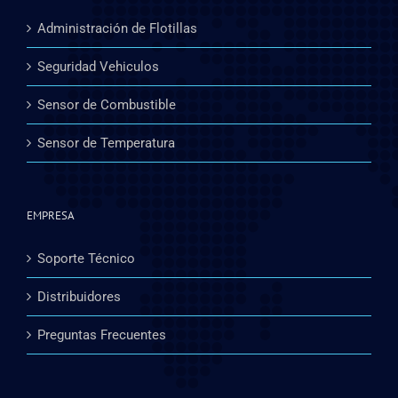
Administración de Flotillas
Seguridad Vehiculos
Sensor de Combustible
Sensor de Temperatura
EMPRESA
Soporte Técnico
Distribuidores
Preguntas Frecuentes