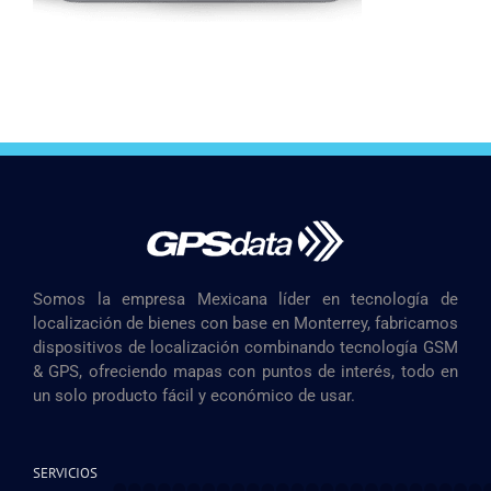
Somos la empresa Mexicana líder en tecnología de
localización de bienes con base en Monterrey, fabricamos
dispositivos de localización combinando tecnología GSM
& GPS, ofreciendo mapas con puntos de interés, todo en
un solo producto fácil y económico de usar.
SERVICIOS