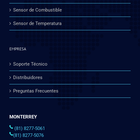
Sensor de Combustible
Sensor de Temperatura
EMPRESA
Soporte Técnico
Distribuidores
Preguntas Frecuentes
MONTERREY
(81) 8277-5061
(81) 8277-5076