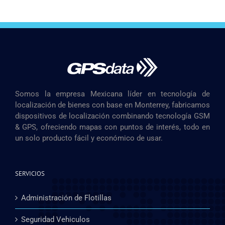
Somos la empresa Mexicana líder en tecnología de
localización de bienes con base en Monterrey, fabricamos
dispositivos de localización combinando tecnología GSM
& GPS, ofreciendo mapas con puntos de interés, todo en
un solo producto fácil y económico de usar.
SERVICIOS
Administración de Flotillas
Seguridad Vehiculos