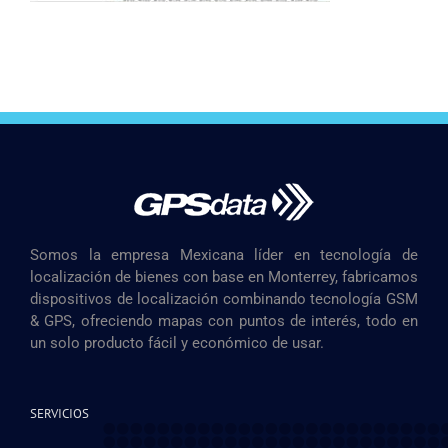
Somos la empresa Mexicana líder en tecnología de
localización de bienes con base en Monterrey, fabricamos
dispositivos de localización combinando tecnología GSM
& GPS, ofreciendo mapas con puntos de interés, todo en
un solo producto fácil y económico de usar.
SERVICIOS