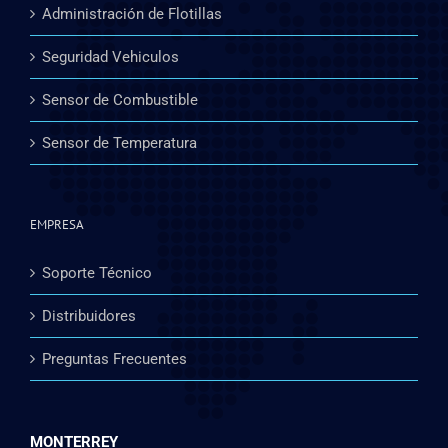
Administración de Flotillas
Seguridad Vehiculos
Sensor de Combustible
Sensor de Temperatura
EMPRESA
Soporte Técnico
Distribuidores
Preguntas Frecuentes
MONTERREY