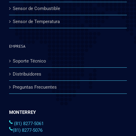
Sensor de Combustible
Sensor de Temperatura
EMPRESA
Soporte Técnico
Distribuidores
Preguntas Frecuentes
MONTERREY
(81) 8277-5061
(81) 8277-5076