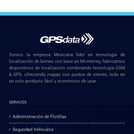
Somos la empresa Mexicana líder en tecnología de
localización de bienes con base en Monterrey, fabricamos
dispositivos de localización combinando tecnología GSM
& GPS, ofreciendo mapas con puntos de interés, todo en
un solo producto fácil y económico de usar.
SERVICIOS
Administración de Flotillas
Seguridad Vehiculos